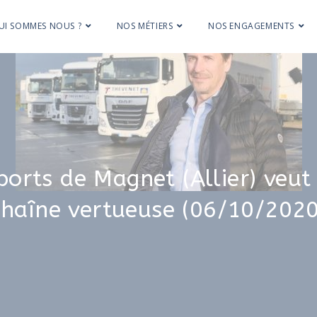
UI SOMMES NOUS ?
NOS MÉTIERS
NOS ENGAGEMENTS
ports de Magnet (Allier) veut 
chaîne vertueuse (06/10/2020