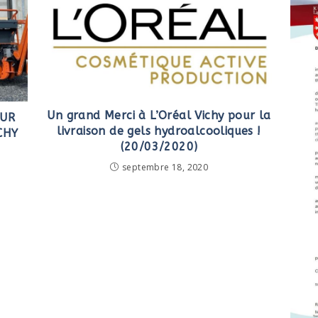
Un grand Merci à L’Oréal Vichy pour la
OUR
livraison de gels hydroalcooliques !
CHY
(20/03/2020)
septembre 18, 2020