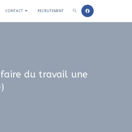
CONTACT
RECRUTEMENT
faire du travail une
)