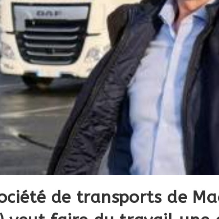
ociété de transports de M