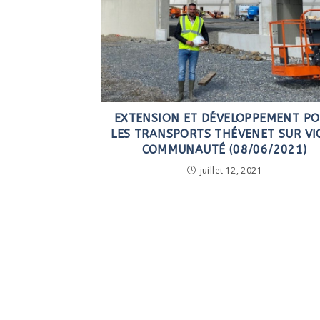
EXTENSION ET DÉVELOPPEMENT P
LES TRANSPORTS THÉVENET SUR VI
COMMUNAUTÉ (08/06/2021)
juillet 12, 2021