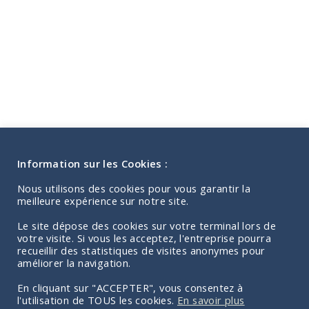
Information sur les Cookies :
Nous utilisons des cookies pour vous garantir la
meilleure expérience sur notre site.
Le site dépose des cookies sur votre terminal lors de
votre visite. Si vous les acceptez, l'entreprise pourra
recueillir des statistiques de visites anonymes pour
améliorer la navigation.
En cliquant sur "ACCEPTER", vous consentez à
l'utilisation de TOUS les cookies.
En savoir plus