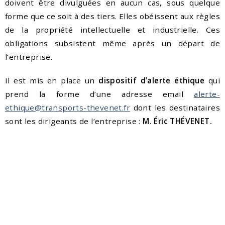
doivent être divulguées en aucun cas, sous quelque
forme que ce soit à des tiers. Elles obéissent aux règles
de la propriété intellectuelle et industrielle. Ces
obligations subsistent même après un départ de
l’entreprise.
Il est mis en place un
dispositif d’alerte éthique
qui
prend la forme d’une adresse email
alerte-
ethique@transports-thevenet.fr
dont les destinataires
sont les dirigeants de l’entreprise :
M. Éric THÉVENET.