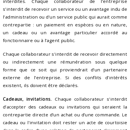
interdites. Chaque collaborateur de l’entreprise
s’interdit de recevoir un service ou un avantage indu de
l’administration ou d’un service public qui aurait comme
contrepartie : un paiement en espèces ou en nature,
un cadeau ou un avantage particulier accordé au
fonctionnaire ou à l’agent public.
Chaque collaborateur s’interdit de recevoir directement
ou indirectement une rémunération sous quelque
forme que ce soit qui proviendrait d’un partenaire
externe de l’entreprise. Si des conflits d’intérêts
existent, ils doivent être déclarés.
Cadeaux, invitations.
Chaque collaborateur s’interdit
d’accepter des cadeaux ou invitations qui seraient la
contrepartie directe d’un achat ou d’une commande. Le
cadeau ou l’invitation doit rester un acte de courtoisie