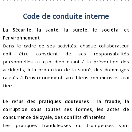
Code de conduite interne
La Sécurité, la santé, la sûreté, le sociétal et
l’environnement
Dans le cadre de ses activités, chaque collaborateur
doit être conscient de ses responsabilités
personnelles au quotidien quant à la prévention des
accidents, à la protection de la santé, des dommages
causés à l’environnement, aux biens communs et aux
tiers.
Le refus des pratiques douteuses : la fraude, la
corruption sous toutes ses formes, les actes de
concurrence déloyale, des conflits d’intérêts
Les pratiques frauduleuses ou trompeuses sont