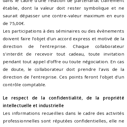
dans le cadre d’une relation de partenariat clairement
établie, dont la valeur doit rester symbolique et ne
saurait dépasser une contre-valeur maximum en euro
de 75,00€.
Les participations à des séminaires ou des évènements
doivent faire l’objet d’un accord express et motivé de la
direction de l’entreprise. Chaque collaborateur
s’interdit de recevoir tout cadeau, toute invitation
pendant tout appel d’offre ou toute négociation. En cas
de doute, le collaborateur doit prendre l’avis de la
direction de l’entreprise. Ces points feront l’objet d’un
contrôle comptable.
Le respect de la confidentialité, de la propriété
intellectuelle et industrielle
Les informations recueillies dans le cadre des activités
professionnelles sont réputées confidentielles, elle ne